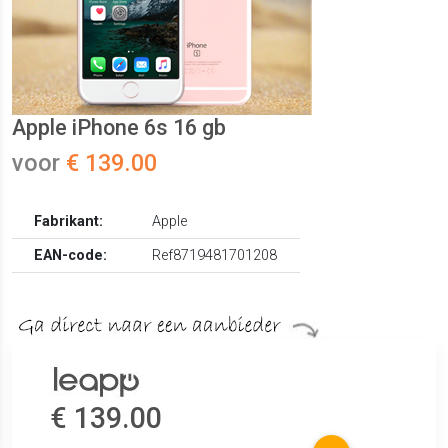
Apple iPhone 6s 16 gb
voor
€ 139.00
Fabrikant:
Apple
EAN-code:
Ref8719481701208
€ 139.00