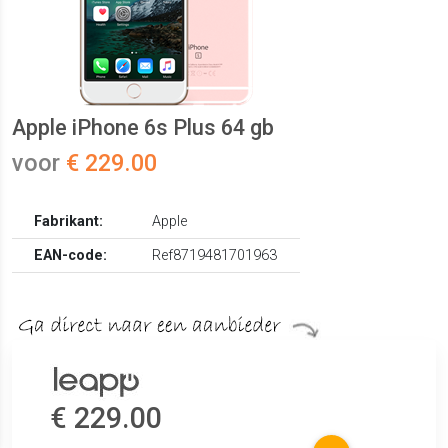
Apple iPhone 6s Plus 64 gb
voor
€ 229.00
Fabrikant:
Apple
EAN-code:
Ref8719481701963
€ 229.00