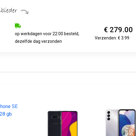
€ 279.00
op werkdagen voor 22:00 besteld,
Verzenden: € 3.99
dezelfde dag verzonden