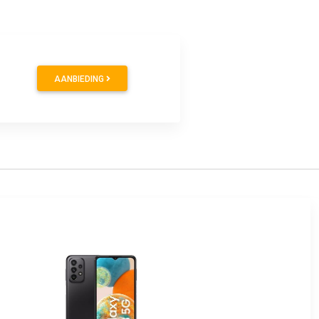
AANBIEDING