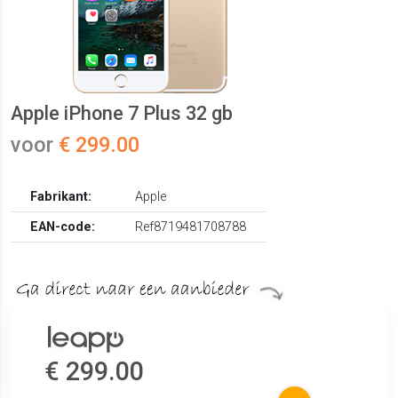
Apple iPhone 7 Plus 32 gb
voor
€ 299.00
Fabrikant:
Apple
EAN-code:
Ref8719481708788
€ 299.00