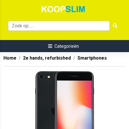
Categorieën
Home
2e hands, refurbished
Smartphones