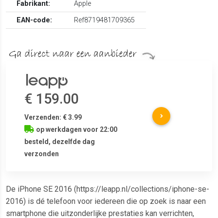
Fabrikant:
Apple
EAN-code:
Ref8719481709365
€ 159.00
Verzenden: € 3.99
op werkdagen voor 22:00
besteld, dezelfde dag
verzonden
De iPhone SE 2016 (https://leapp.nl/collections/iphone-se-
2016) is dé telefoon voor iedereen die op zoek is naar een
smartphone die uitzonderlijke prestaties kan verrichten,