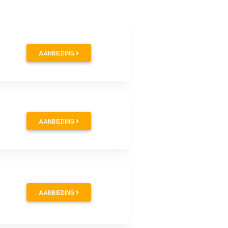
AANBIEDING
AANBIEDING
AANBIEDING