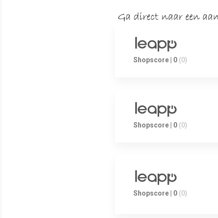
Shopscore | 0
(0)
Shopscore | 0
(0)
Shopscore | 0
(0)