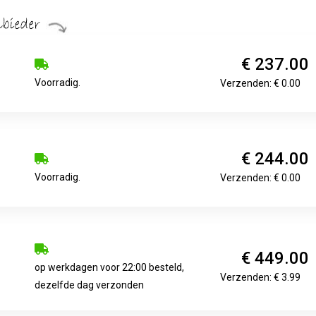
€ 237.00
Voorradig.
Verzenden: € 0.00
€ 244.00
Voorradig.
Verzenden: € 0.00
€ 449.00
op werkdagen voor 22:00 besteld,
Verzenden: € 3.99
dezelfde dag verzonden