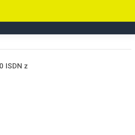
0 ISDN z