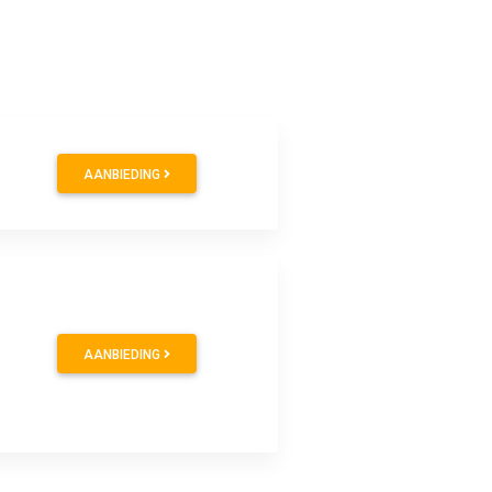
AANBIEDING
AANBIEDING