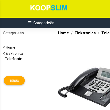
Categorieën
Categorieën
Home
Elektronica
Tele
Home
Elektronica
Telefonie
TERUG