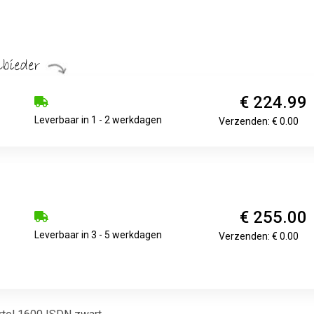
€ 224.99
Leverbaar in 1 - 2 werkdagen
Verzenden: € 0.00
€ 255.00
Leverbaar in 3 - 5 werkdagen
Verzenden: € 0.00