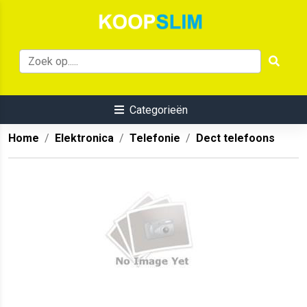
Categorieën
Home
Elektronica
Telefonie
Dect telefoons