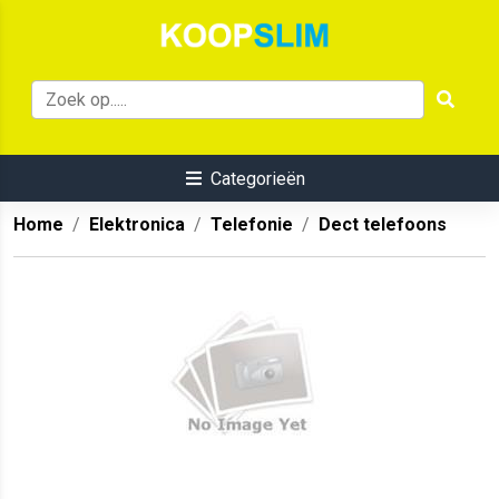
Categorieën
Home
Elektronica
Telefonie
Dect telefoons