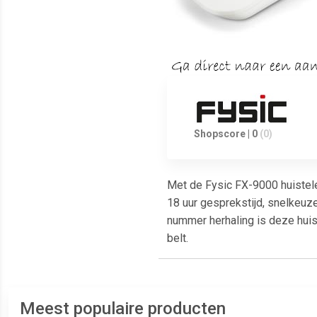
Shopscore | 0
(0)
Met de Fysic FX-9000 huistele
18 uur gesprekstijd, snelkeuze
nummer herhaling is deze huis
belt.
Meest populaire producten