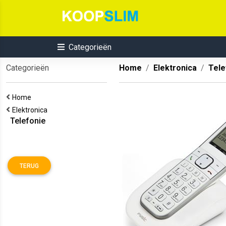
Categorieën
Categorieën
Home
Elektronica
Tele
Home
Elektronica
Telefonie
TERUG