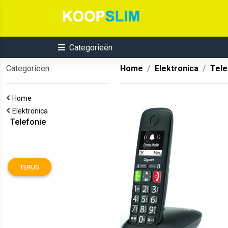
Categorieën
Categorieën
Home
Elektronica
Tele
Home
Elektronica
Telefonie
TERUG