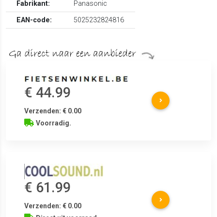
Fabrikant:
Panasonic
EAN-code:
5025232824816
€ 44.99
Verzenden: € 0.00
Voorradig.
€ 61.99
Verzenden: € 0.00