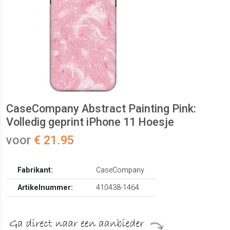
CaseCompany Abstract Painting Pink:
Volledig geprint iPhone 11 Hoesje
voor
€ 21.95
Fabrikant:
CaseCompany
Artikelnummer:
410438-1464