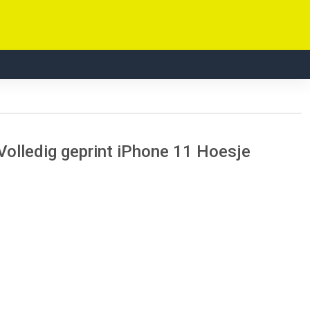
olledig geprint iPhone 11 Hoesje