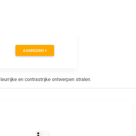
AANBIEDING
urrijke en contrastrijke ontwerpen stralen.