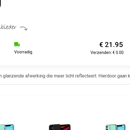
€ 21.95
Voorradig.
Verzenden: € 0.00
lanzende afwerking die meer licht reflecteert. Hierdoor gaan kle