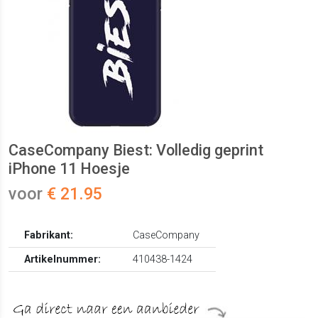
CaseCompany Biest: Volledig geprint
iPhone 11 Hoesje
voor
€ 21.95
Fabrikant:
CaseCompany
Artikelnummer:
410438-1424