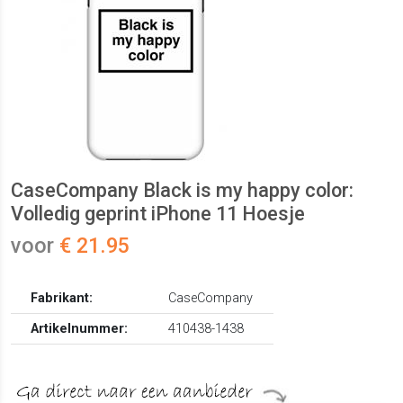
CaseCompany Black is my happy color:
Volledig geprint iPhone 11 Hoesje
voor
€ 21.95
Fabrikant:
CaseCompany
Artikelnummer:
410438-1438