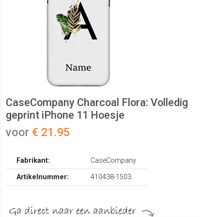
CaseCompany Charcoal Flora: Volledig
geprint iPhone 11 Hoesje
voor
€ 21.95
Fabrikant:
CaseCompany
Artikelnummer:
410438-1503