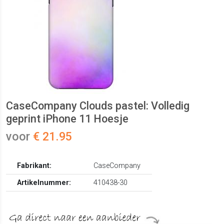
CaseCompany Clouds pastel: Volledig
geprint iPhone 11 Hoesje
voor
€ 21.95
Fabrikant:
CaseCompany
Artikelnummer:
410438-30