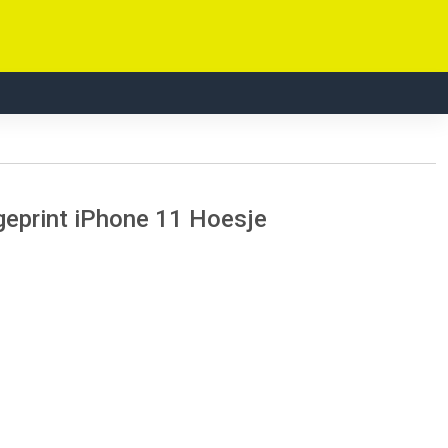
eprint iPhone 11 Hoesje