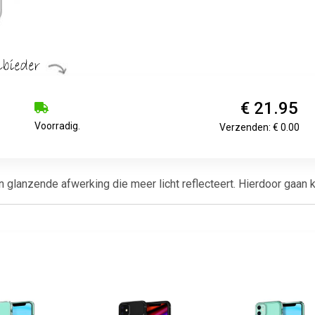
€ 21.95
Voorradig.
Verzenden: € 0.00
lanzende afwerking die meer licht reflecteert. Hierdoor gaan kle