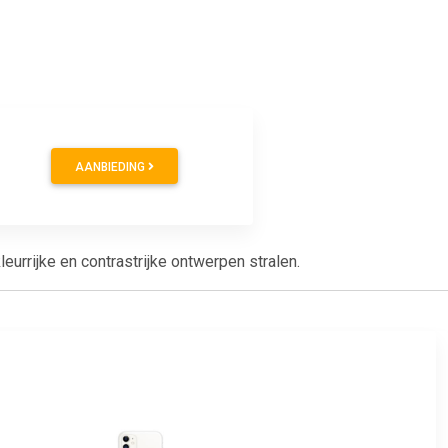
AANBIEDING
urrijke en contrastrijke ontwerpen stralen.