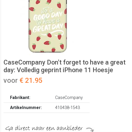
CaseCompany Don't forget to have a great
day: Volledig geprint iPhone 11 Hoesje
voor
€ 21.95
Fabrikant:
CaseCompany
Artikelnummer:
410438-1543