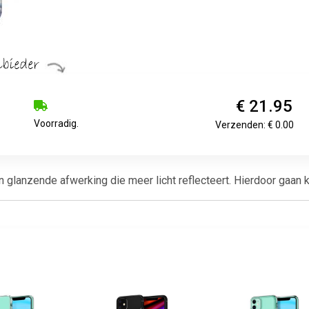
€ 21.95
Voorradig.
Verzenden: € 0.00
lanzende afwerking die meer licht reflecteert. Hierdoor gaan kle