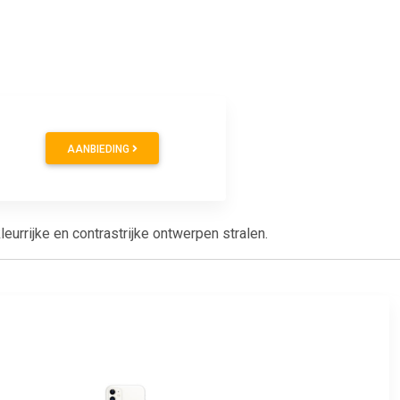
AANBIEDING
urrijke en contrastrijke ontwerpen stralen.