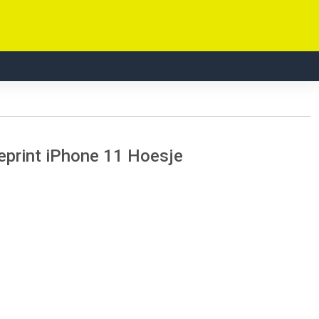
eprint iPhone 11 Hoesje