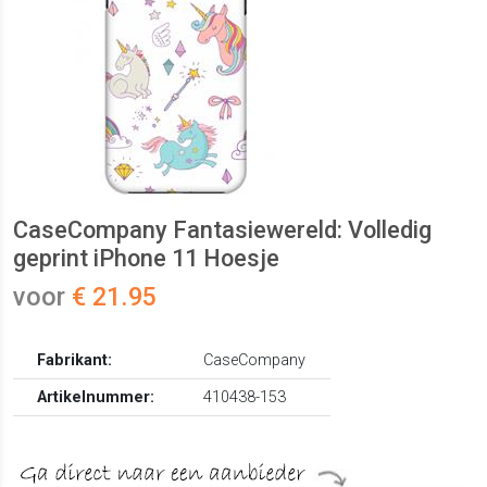
CaseCompany Fantasiewereld: Volledig
geprint iPhone 11 Hoesje
voor
€ 21.95
Fabrikant:
CaseCompany
Artikelnummer:
410438-153