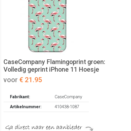
CaseCompany Flamingoprint groen:
Volledig geprint iPhone 11 Hoesje
voor
€ 21.95
Fabrikant:
CaseCompany
Artikelnummer:
410438-1087