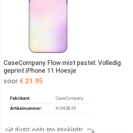
CaseCompany Flow mist pastel: Volledig
geprint iPhone 11 Hoesje
voor
€ 21.95
Fabrikant:
CaseCompany
Artikelnummer:
410438-29