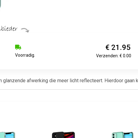
€ 21.95
Voorradig.
Verzenden: € 0.00
lanzende afwerking die meer licht reflecteert. Hierdoor gaan kle