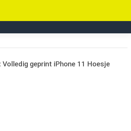
 Volledig geprint iPhone 11 Hoesje