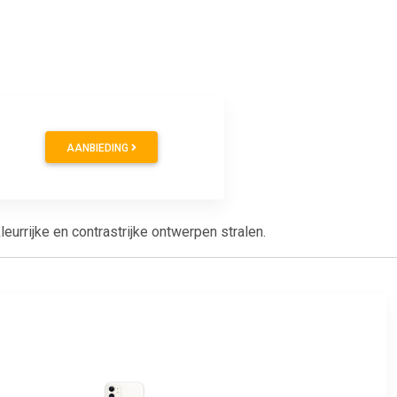
AANBIEDING
urrijke en contrastrijke ontwerpen stralen.