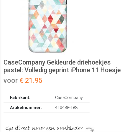
CaseCompany Gekleurde driehoekjes
pastel: Volledig geprint iPhone 11 Hoesje
voor
€ 21.95
Fabrikant:
CaseCompany
Artikelnummer:
410438-188