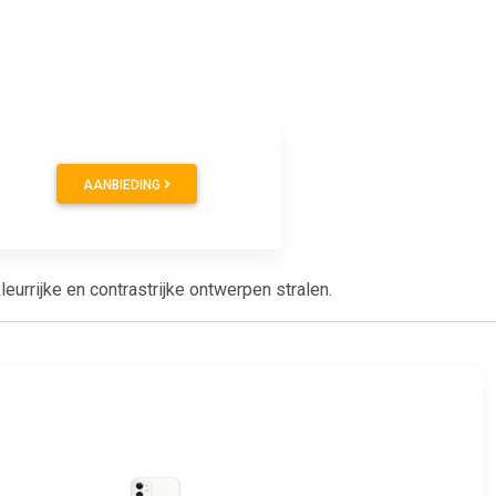
AANBIEDING
urrijke en contrastrijke ontwerpen stralen.