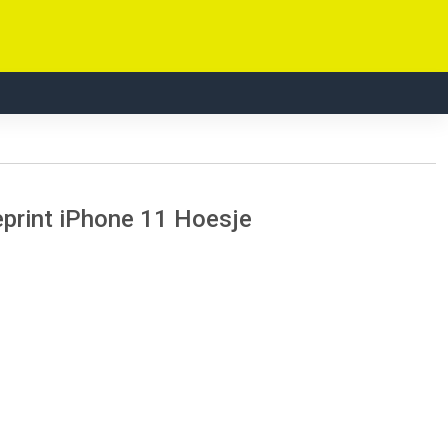
eprint iPhone 11 Hoesje