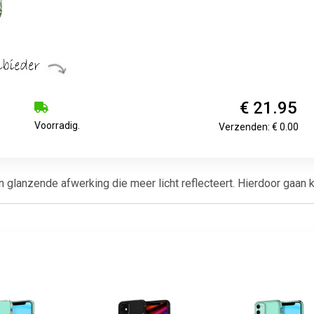
€ 21.95
Voorradig.
Verzenden: € 0.00
lanzende afwerking die meer licht reflecteert. Hierdoor gaan kle