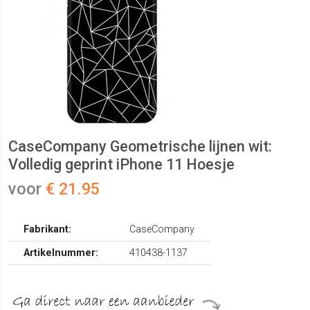
CaseCompany Geometrische lijnen wit:
Volledig geprint iPhone 11 Hoesje
voor
€ 21.95
Fabrikant:
CaseCompany
Artikelnummer:
410438-1137