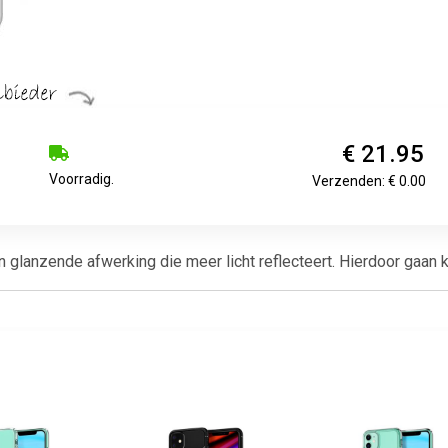
€ 21.95
Voorradig.
Verzenden: € 0.00
lanzende afwerking die meer licht reflecteert. Hierdoor gaan kle