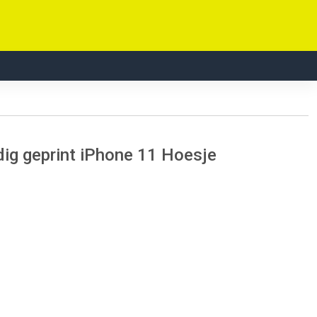
ig geprint iPhone 11 Hoesje