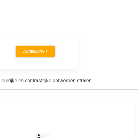
AANBIEDING
urrijke en contrastrijke ontwerpen stralen.