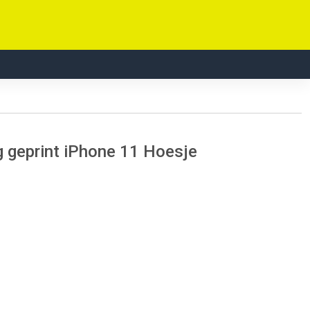
 geprint iPhone 11 Hoesje