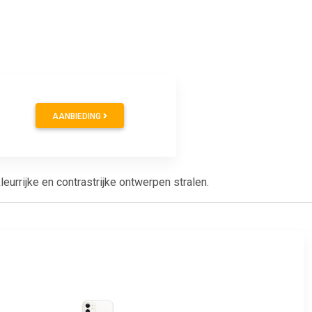
AANBIEDING
urrijke en contrastrijke ontwerpen stralen.