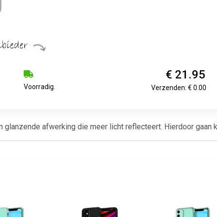
€ 21.95
Voorradig.
Verzenden: € 0.00
lanzende afwerking die meer licht reflecteert. Hierdoor gaan kle