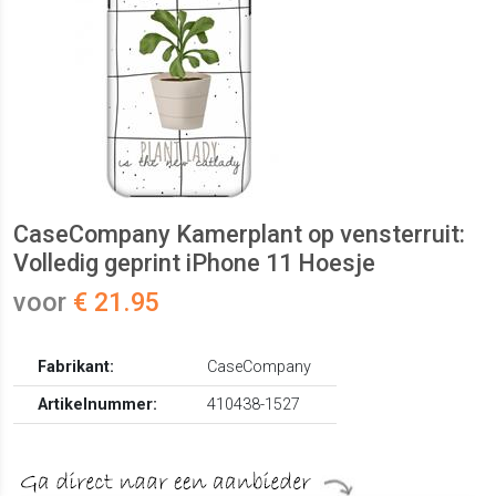
CaseCompany Kamerplant op vensterruit:
Volledig geprint iPhone 11 Hoesje
voor
€ 21.95
Fabrikant:
CaseCompany
Artikelnummer:
410438-1527