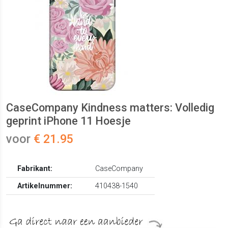
CaseCompany Kindness matters: Volledig
geprint iPhone 11 Hoesje
voor
€ 21.95
Fabrikant:
CaseCompany
Artikelnummer:
410438-1540