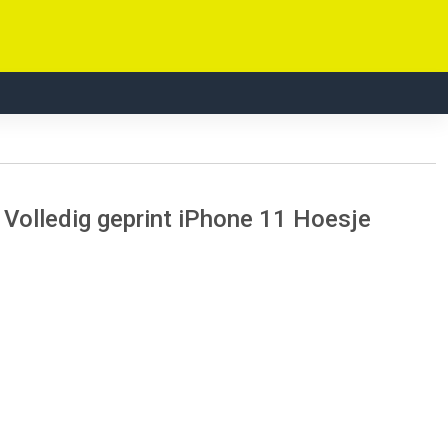
Volledig geprint iPhone 11 Hoesje