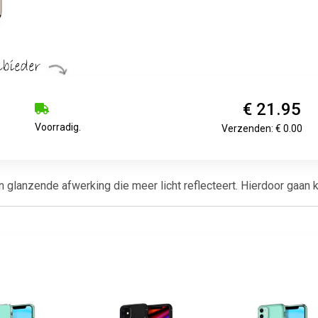
€ 21.95
Voorradig.
Verzenden: € 0.00
lanzende afwerking die meer licht reflecteert. Hierdoor gaan kle