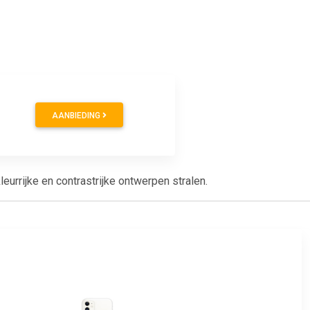
AANBIEDING
urrijke en contrastrijke ontwerpen stralen.