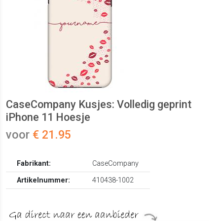
CaseCompany Kusjes: Volledig geprint
iPhone 11 Hoesje
voor
€ 21.95
Fabrikant:
CaseCompany
Artikelnummer:
410438-1002