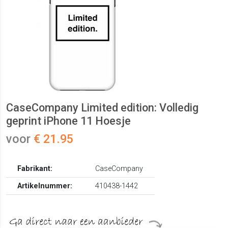
CaseCompany Limited edition: Volledig
geprint iPhone 11 Hoesje
voor
€ 21.95
Fabrikant:
CaseCompany
Artikelnummer:
410438-1442