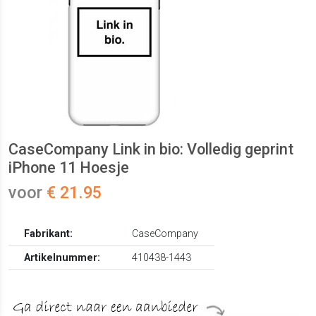
CaseCompany Link in bio: Volledig geprint
iPhone 11 Hoesje
voor
€ 21.95
Fabrikant:
CaseCompany
Artikelnummer:
410438-1443