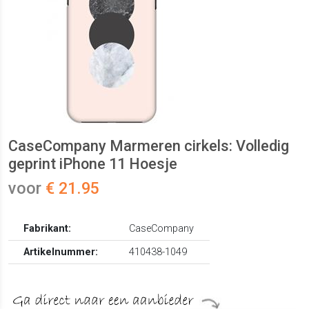
CaseCompany Marmeren cirkels: Volledig
geprint iPhone 11 Hoesje
voor
€ 21.95
Fabrikant:
CaseCompany
Artikelnummer:
410438-1049