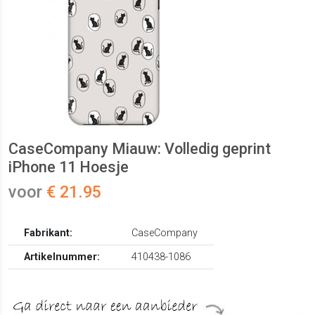
CaseCompany Miauw: Volledig geprint
iPhone 11 Hoesje
voor
€ 21.95
Fabrikant:
CaseCompany
Artikelnummer:
410438-1086