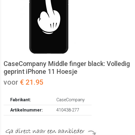
CaseCompany Middle finger black: Volledig
geprint iPhone 11 Hoesje
voor
€ 21.95
Fabrikant:
CaseCompany
Artikelnummer:
410438-277