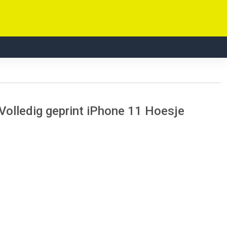
Volledig geprint iPhone 11 Hoesje