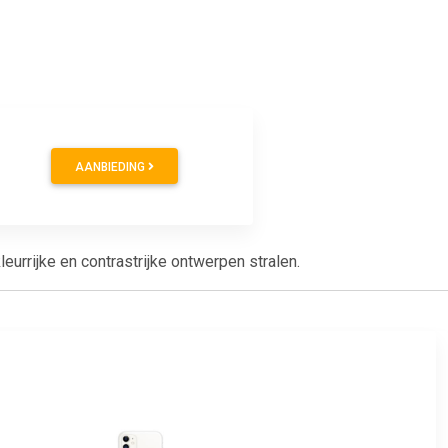
AANBIEDING
urrijke en contrastrijke ontwerpen stralen.