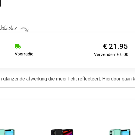
€ 21.95
Voorradig.
Verzenden: € 0.00
lanzende afwerking die meer licht reflecteert. Hierdoor gaan kle