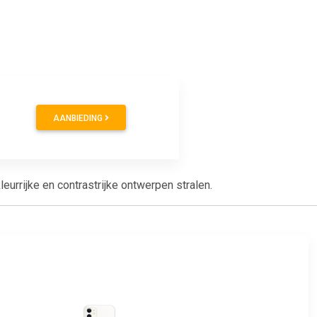
AANBIEDING
urrijke en contrastrijke ontwerpen stralen.