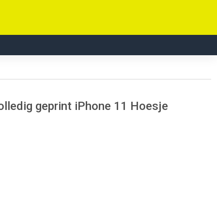
lledig geprint iPhone 11 Hoesje