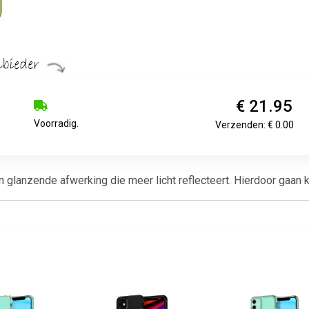
€ 21.95
Voorradig.
Verzenden: € 0.00
lanzende afwerking die meer licht reflecteert. Hierdoor gaan kle