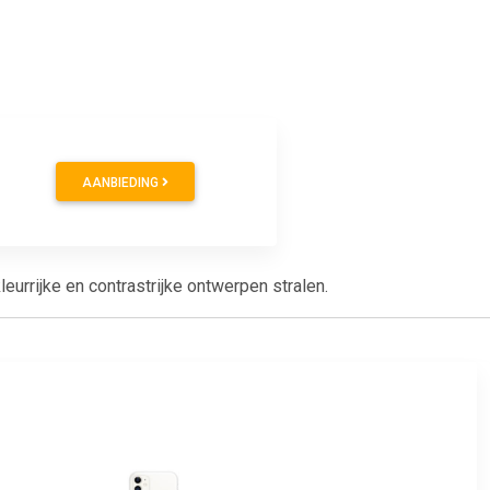
AANBIEDING
urrijke en contrastrijke ontwerpen stralen.