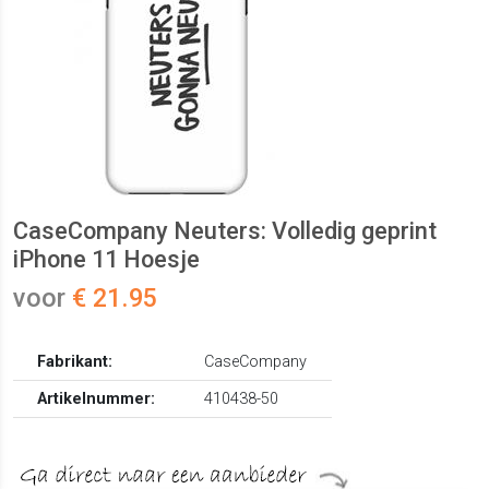
CaseCompany Neuters: Volledig geprint
iPhone 11 Hoesje
voor
€ 21.95
Fabrikant:
CaseCompany
Artikelnummer:
410438-50