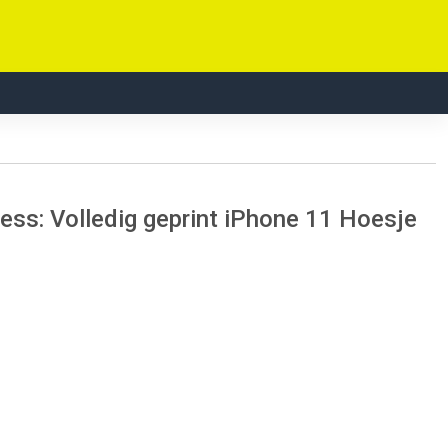
ss: Volledig geprint iPhone 11 Hoesje