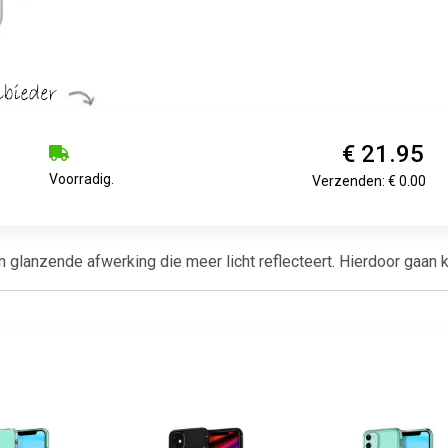
€ 21.95
Voorradig.
Verzenden: € 0.00
lanzende afwerking die meer licht reflecteert. Hierdoor gaan kle