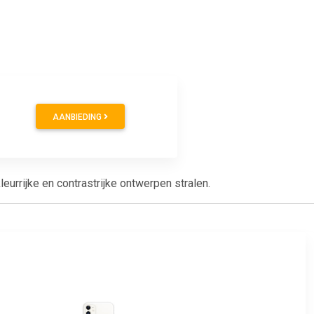
AANBIEDING
urrijke en contrastrijke ontwerpen stralen.