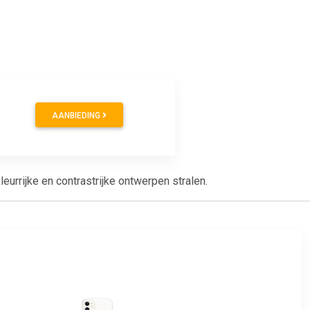
AANBIEDING
urrijke en contrastrijke ontwerpen stralen.