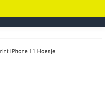
print iPhone 11 Hoesje