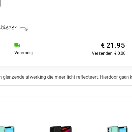
€ 21.95
Voorradig.
Verzenden: € 0.00
lanzende afwerking die meer licht reflecteert. Hierdoor gaan kle