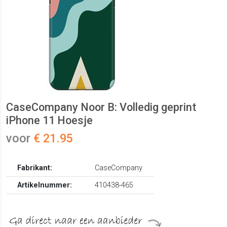
CaseCompany Noor B: Volledig geprint
iPhone 11 Hoesje
voor
€ 21.95
Fabrikant:
CaseCompany
Artikelnummer:
410438-465