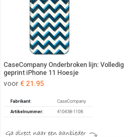
CaseCompany Onderbroken lijn: Volledig
geprint iPhone 11 Hoesje
voor
€ 21.95
Fabrikant:
CaseCompany
Artikelnummer:
410438-1108