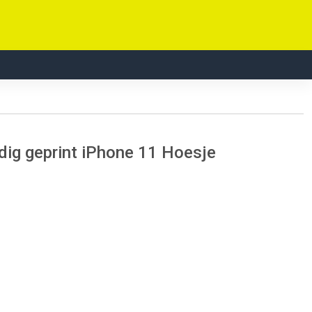
ig geprint iPhone 11 Hoesje