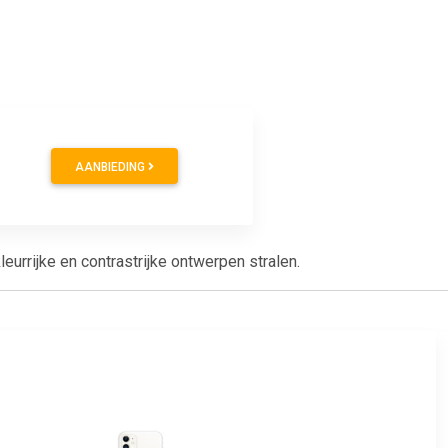
AANBIEDING
urrijke en contrastrijke ontwerpen stralen.