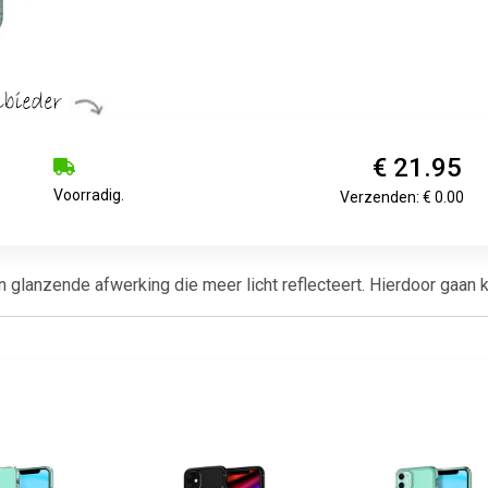
€ 21.95
Voorradig.
Verzenden: € 0.00
lanzende afwerking die meer licht reflecteert. Hierdoor gaan kle