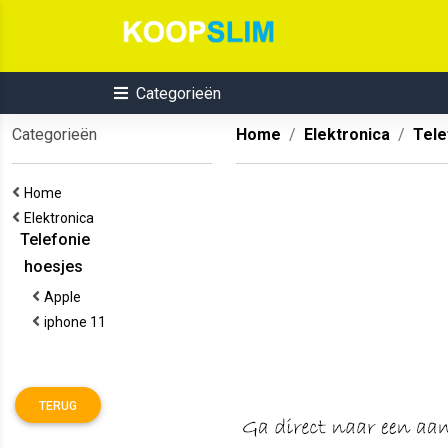
Categorieën
Categorieën
Home
Elektronica
Tele
Home
Elektronica
Telefonie
hoesjes
Apple
iphone 11
TERUG