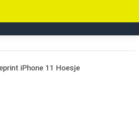
eprint iPhone 11 Hoesje