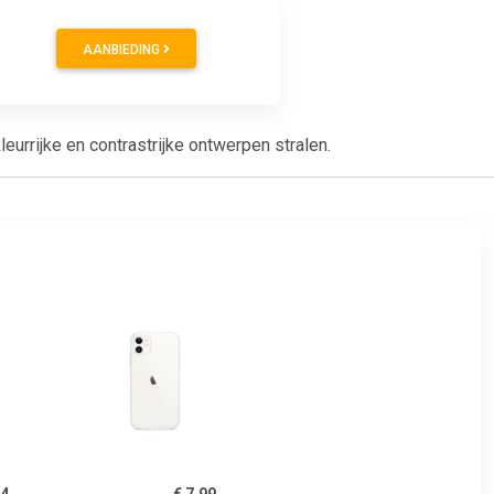
AANBIEDING
urrijke en contrastrijke ontwerpen stralen.